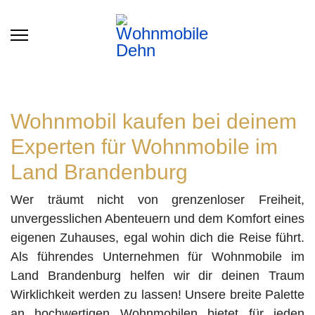
Wohnmobil kaufen bei deinem
Experten für Wohnmobile im
Land Brandenburg
Wer träumt nicht von grenzenloser Freiheit,
unvergesslichen Abenteuern und dem Komfort eines
eigenen Zuhauses, egal wohin dich die Reise führt.
Als führendes Unternehmen für Wohnmobile im
Land Brandenburg helfen wir dir deinen Traum
Wirklichkeit werden zu lassen! Unsere breite Palette
an hochwertigen Wohnmobilen bietet für jeden