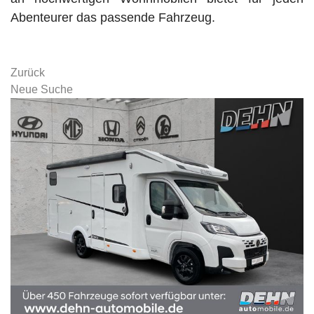
Abenteurer das passende Fahrzeug.
Zurück
Neue Suche