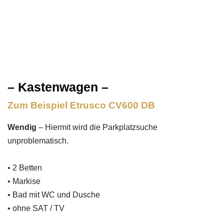
– Kastenwagen –
Zum Beispiel Etrusco CV600 DB
Wendig
– Hiermit wird die Parkplatzsuche
unproblematisch.
• 2 Betten
• Markise
• Bad mit WC und Dusche
• ohne SAT / TV