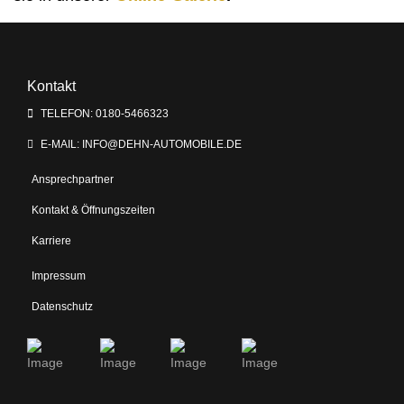
Kontakt
TELEFON: 0180-5466323
E-MAIL: INFO@DEHN-AUTOMOBILE.DE
Ansprechpartner
Kontakt & Öffnungszeiten
Karriere
Impressum
Datenschutz