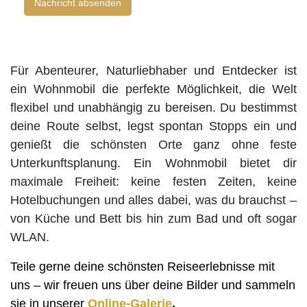
Nachricht absenden
Für Abenteurer, Naturliebhaber und Entdecker ist
ein Wohnmobil die perfekte Möglichkeit, die Welt
flexibel und unabhängig zu bereisen. Du bestimmst
deine Route selbst, legst spontan Stopps ein und
genießt die schönsten Orte ganz ohne feste
Unterkunftsplanung. Ein Wohnmobil bietet dir
maximale Freiheit: keine festen Zeiten, keine
Hotelbuchungen und alles dabei, was du brauchst –
von Küche und Bett bis hin zum Bad und oft sogar
WLAN.
Teile gerne deine schönsten Reiseerlebnisse mit
uns – wir freuen uns über deine Bilder und sammeln
sie in unserer
Online-Galerie
.