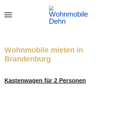
Wohnmobile mieten in
Brandenburg
Kastenwagen für 2 Personen