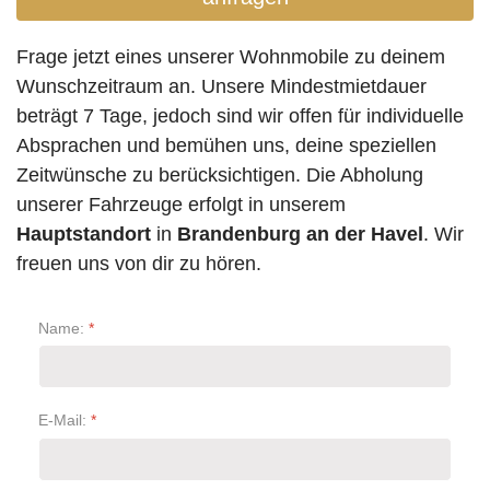
Frage jetzt eines unserer Wohnmobile zu deinem
Wunschzeitraum an. Unsere Mindestmietdauer
beträgt 7 Tage, jedoch sind wir offen für individuelle
Absprachen und bemühen uns, deine speziellen
Zeitwünsche zu berücksichtigen. Die Abholung
unserer Fahrzeuge erfolgt in unserem
Hauptstandort
in
Brandenburg an der Havel
. Wir
freuen uns von dir zu hören.
Name:
*
E-Mail:
*