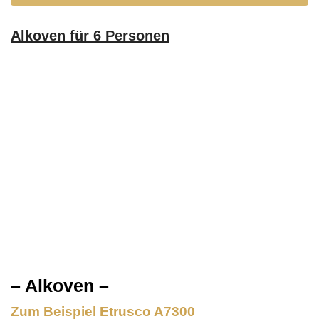
Alkoven für 6 Personen
– Alkoven –
Zum Beispiel Etrusco A7300