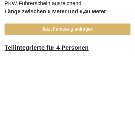
PKW-Führerschein ausreichend
Länge zwischen 6 Meter und 6,40 Meter
Jetzt Fahrzeug anfragen
Teilintegrierte für 4 Personen