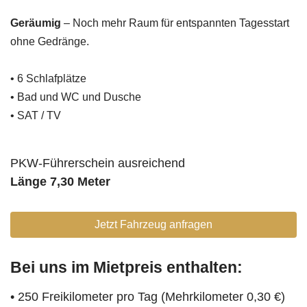
Geräumig
– Noch mehr Raum für entspannten Tagesstart
ohne Gedränge.
• 6 Schlafplätze
• Bad und WC und Dusche
• SAT / TV
PKW-Führerschein ausreichend
Länge 7,30 Meter
Jetzt Fahrzeug anfragen
Bei uns im Mietpreis enthalten:
• 250 Freikilometer pro Tag (Mehrkilometer 0,30 €)