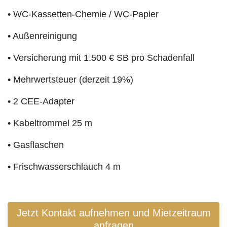
• WC-Kassetten-Chemie / WC-Papier
• Außenreinigung
• Versicherung mit 1.500 € SB pro Schadenfall
• Mehrwertsteuer (derzeit 19%)
• 2 CEE-Adapter
• Kabeltrommel 25 m
• Gasflaschen
• Frischwasserschlauch 4 m
Jetzt Kontakt aufnehmen und Mietzeitraum
anfragen