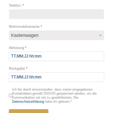
Telefon:
*
Wohnmobilvariante
*
Abholung
*
Rückgabe
*
Ich bin damit einverstanden, dass meine eingegebenen
Kontaktdaten gemäß DSGVO gespeichert werden, um die
Kommunikation mit mir zu gewährleisten. Die
Datenschutzerklärung
habe ich gelesen.*