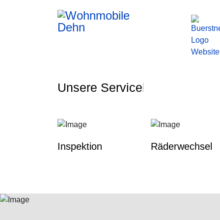
Unsere Serviceleistungen fü
Inspektion
Räderwechsel