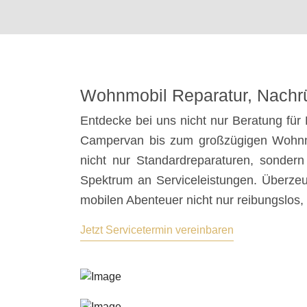
Wohnmobil Reparatur, Nachr
Entdecke bei uns nicht nur Beratung fü
Campervan bis zum großzügigen Wohnmobi
nicht nur Standardreparaturen, sondern
Spektrum an Serviceleistungen. Überzeug
mobilen Abenteuer nicht nur reibungslos,
Jetzt Servicetermin vereinbaren