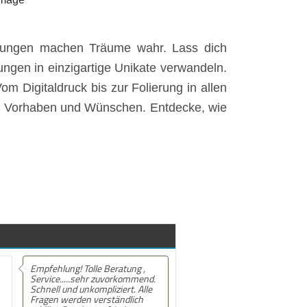
stungen machen Träume wahr. Lass dich
ngen in einzigartige Unikate verwandeln.
om Digitaldruck bis zur Folierung in allen
nen Vorhaben und Wünschen. Entdecke, wie
Empfehlung! Tolle Beratung ,
Service.....sehr zuvorkommend.
Schnell und unkompliziert. Alle
Fragen werden verständlich