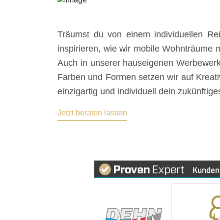
Träumst du von einem individuellen R
inspirieren, wie wir mobile Wohnträume 
Auch in unserer hauseigenen Werbewerkstat
Farben und Formen setzen wir auf Kreati
einzigartig und individuell dein zukünfti
Jetzt beraten lassen
Kunden