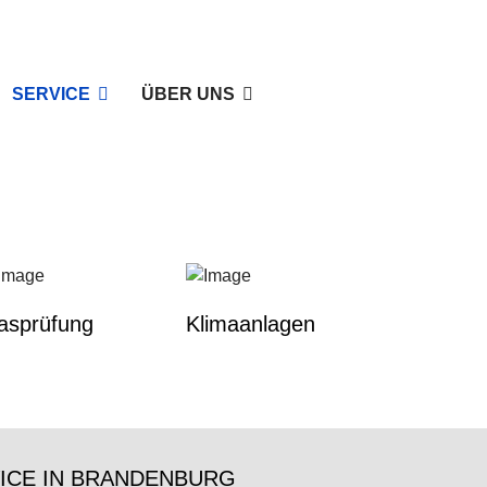
SERVICE
ÜBER UNS
asprüfung
Klimaanlagen
ICE IN BRANDENBURG