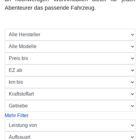
Abenteurer das passende Fahrzeug.
Mehr Filter