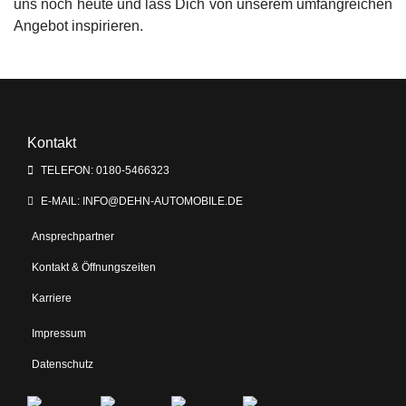
uns noch heute und lass Dich von unserem umfangreichen
Angebot inspirieren.
Kontakt
TELEFON: 0180-5466323
E-MAIL: INFO@DEHN-AUTOMOBILE.DE
Ansprechpartner
Kontakt & Öffnungszeiten
Karriere
Impressum
Datenschutz