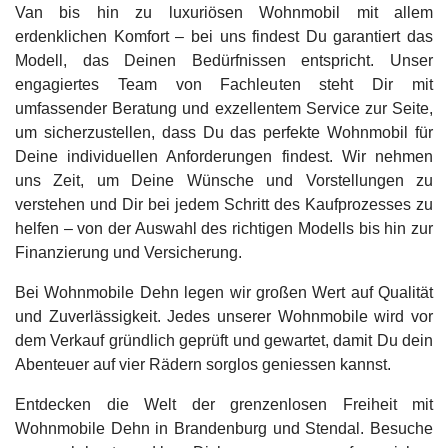
Van bis hin zu luxuriösen Wohnmobil mit allem
erdenklichen Komfort – bei uns findest Du garantiert das
Modell, das Deinen Bedürfnissen entspricht. Unser
engagiertes Team von Fachleuten steht Dir mit
umfassender Beratung und exzellentem Service zur Seite,
um sicherzustellen, dass Du das perfekte Wohnmobil für
Deine individuellen Anforderungen findest. Wir nehmen
uns Zeit, um Deine Wünsche und Vorstellungen zu
verstehen und Dir bei jedem Schritt des Kaufprozesses zu
helfen – von der Auswahl des richtigen Modells bis hin zur
Finanzierung und Versicherung.
Bei Wohnmobile Dehn legen wir großen Wert auf Qualität
und Zuverlässigkeit. Jedes unserer Wohnmobile wird vor
dem Verkauf gründlich geprüft und gewartet, damit Du dein
Abenteuer auf vier Rädern sorglos geniessen kannst.
Entdecken die Welt der grenzenlosen Freiheit mit
Wohnmobile Dehn in Brandenburg und Stendal. Besuche