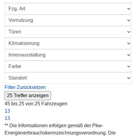
Filter Zurücksetzen
45 bis 25 von 25 Fahrzeugen
1
3
1
3
** Die Informationen erfolgen gemäß der Pkw-
Energieverbrauchskennzeichnungsverordnung. Die