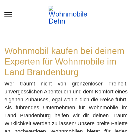
Wohnmobil kaufen bei deinem
Experten für Wohnmobile im
Land Brandenburg
Wer träumt nicht von grenzenloser Freiheit,
unvergesslichen Abenteuern und dem Komfort eines
eigenen Zuhauses, egal wohin dich die Reise führt.
Als führendes Unternehmen für Wohnmobile im
Land Brandenburg helfen wir dir deinen Traum
Wirklichkeit werden zu lassen! Unsere breite Palette
an hochwertigen Wohnmobilen bietet für jeden