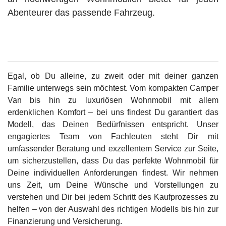
Abenteurer das passende Fahrzeug.
Egal, ob Du alleine, zu zweit oder mit deiner ganzen
Familie unterwegs sein möchtest. Vom kompakten Camper
Van bis hin zu luxuriösen Wohnmobil mit allem
erdenklichen Komfort – bei uns findest Du garantiert das
Modell, das Deinen Bedürfnissen entspricht. Unser
engagiertes Team von Fachleuten steht Dir mit
umfassender Beratung und exzellentem Service zur Seite,
um sicherzustellen, dass Du das perfekte Wohnmobil für
Deine individuellen Anforderungen findest. Wir nehmen
uns Zeit, um Deine Wünsche und Vorstellungen zu
verstehen und Dir bei jedem Schritt des Kaufprozesses zu
helfen – von der Auswahl des richtigen Modells bis hin zur
Finanzierung und Versicherung.