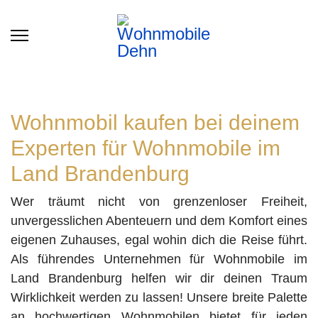
Wohnmobil kaufen bei deinem
Experten für Wohnmobile im
Land Brandenburg
Wer träumt nicht von grenzenloser Freiheit,
unvergesslichen Abenteuern und dem Komfort eines
eigenen Zuhauses, egal wohin dich die Reise führt.
Als führendes Unternehmen für Wohnmobile im
Land Brandenburg helfen wir dir deinen Traum
Wirklichkeit werden zu lassen! Unsere breite Palette
an hochwertigen Wohnmobilen bietet für jeden