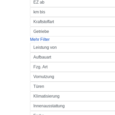
Mehr Filter