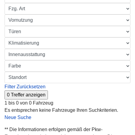
Filter Zurücksetzen
1 bis 0 von 0 Fahrzeug
Es entsprechen keine Fahrzeuge Ihren Suchkriterien.
Neue Suche
** Die Informationen erfolgen gemäß der Pkw-