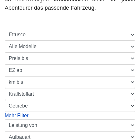
Abenteurer das passende Fahrzeug.
Mehr Filter