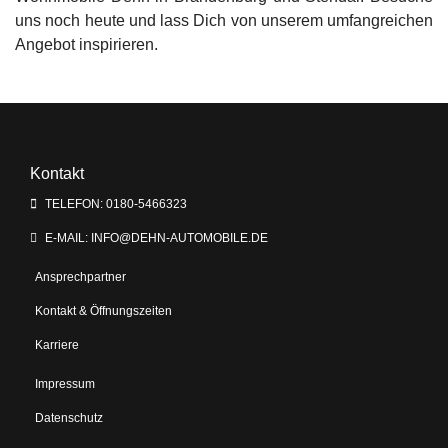
uns noch heute und lass Dich von unserem umfangreichen
Angebot inspirieren.
Kontakt
TELEFON: 0180-5466323
E-MAIL: INFO@DEHN-AUTOMOBILE.DE
Ansprechpartner
Kontakt & Öffnungszeiten
Karriere
Impressum
Datenschutz