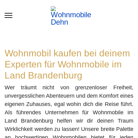
Wohnmobil kaufen bei deinem
Experten für Wohnmobile im
Land Brandenburg
Wer träumt nicht von grenzenloser Freiheit,
unvergesslichen Abenteuern und dem Komfort eines
eigenen Zuhauses, egal wohin dich die Reise führt.
Als führendes Unternehmen für Wohnmobile im
Land Brandenburg helfen wir dir deinen Traum
Wirklichkeit werden zu lassen! Unsere breite Palette
an hochwertigen Wohnmobilen bietet für jeden