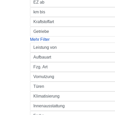
Mehr Filter