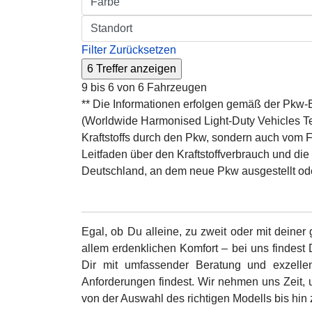
Filter Zurücksetzen
9 bis 6 von 6 Fahrzeugen
** Die Informationen erfolgen gemäß der Pk
(Worldwide Harmonised Light-Duty Vehicles Tes
Kraftstoffs durch den Pkw, sondern auch vom F
Leitfaden über den Kraftstoffverbrauch und di
Deutschland, an dem neue Pkw ausgestellt ode
Egal, ob Du alleine, zu zweit oder mit dein
allem erdenklichen Komfort – bei uns findest
Dir mit umfassender Beratung und exzellen
Anforderungen findest. Wir nehmen uns Zeit,
von der Auswahl des richtigen Modells bis hin