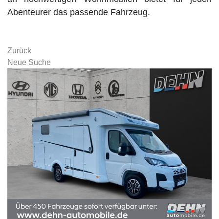
Abenteurer das passende Fahrzeug.
Zurück
Neue Suche