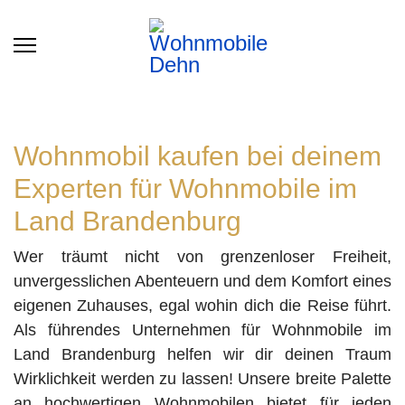
Wohnmobil kaufen bei deinem
Experten für Wohnmobile im
Land Brandenburg
Wer träumt nicht von grenzenloser Freiheit,
unvergesslichen Abenteuern und dem Komfort eines
eigenen Zuhauses, egal wohin dich die Reise führt.
Als führendes Unternehmen für Wohnmobile im
Land Brandenburg helfen wir dir deinen Traum
Wirklichkeit werden zu lassen! Unsere breite Palette
an hochwertigen Wohnmobilen bietet für jeden