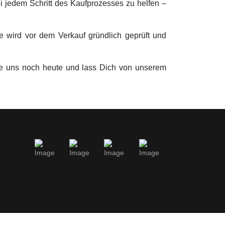
 jedem Schritt des Kaufprozesses zu helfen –
 wird vor dem Verkauf gründlich geprüft und
he uns noch heute und lass Dich von unserem