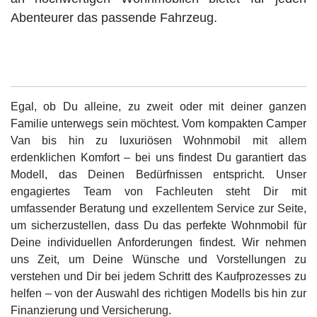
Abenteurer das passende Fahrzeug.
Egal, ob Du alleine, zu zweit oder mit deiner ganzen
Familie unterwegs sein möchtest. Vom kompakten Camper
Van bis hin zu luxuriösen Wohnmobil mit allem
erdenklichen Komfort – bei uns findest Du garantiert das
Modell, das Deinen Bedürfnissen entspricht. Unser
engagiertes Team von Fachleuten steht Dir mit
umfassender Beratung und exzellentem Service zur Seite,
um sicherzustellen, dass Du das perfekte Wohnmobil für
Deine individuellen Anforderungen findest. Wir nehmen
uns Zeit, um Deine Wünsche und Vorstellungen zu
verstehen und Dir bei jedem Schritt des Kaufprozesses zu
helfen – von der Auswahl des richtigen Modells bis hin zur
Finanzierung und Versicherung.