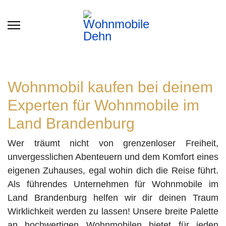
Wohnmobil kaufen bei deinem
Experten für Wohnmobile im
Land Brandenburg
Wer träumt nicht von grenzenloser Freiheit,
unvergesslichen Abenteuern und dem Komfort eines
eigenen Zuhauses, egal wohin dich die Reise führt.
Als führendes Unternehmen für Wohnmobile im
Land Brandenburg helfen wir dir deinen Traum
Wirklichkeit werden zu lassen! Unsere breite Palette
an hochwertigen Wohnmobilen bietet für jeden